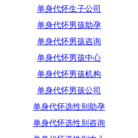
单身代怀生子公司
单身代怀男孩助孕
单身代怀男孩咨询
单身代怀男孩中心
单身代怀男孩机构
单身代怀男孩公司
单身代怀选性别助孕
单身代怀选性别咨询