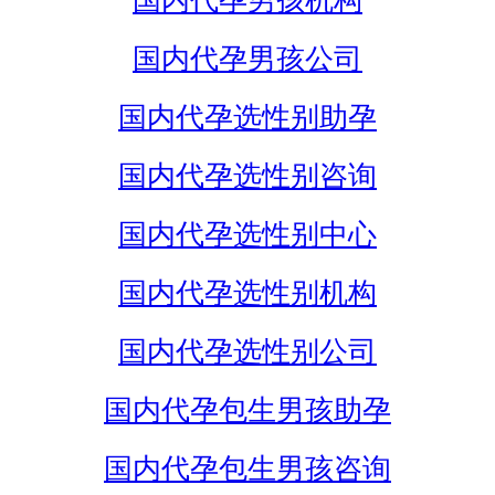
国内代孕男孩机构
国内代孕男孩公司
国内代孕选性别助孕
国内代孕选性别咨询
国内代孕选性别中心
国内代孕选性别机构
国内代孕选性别公司
国内代孕包生男孩助孕
国内代孕包生男孩咨询