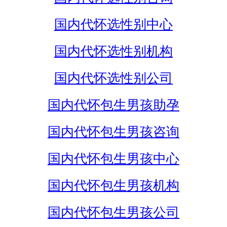
国内代怀选性别中心
国内代怀选性别机构
国内代怀选性别公司
国内代怀包生男孩助孕
国内代怀包生男孩咨询
国内代怀包生男孩中心
国内代怀包生男孩机构
国内代怀包生男孩公司