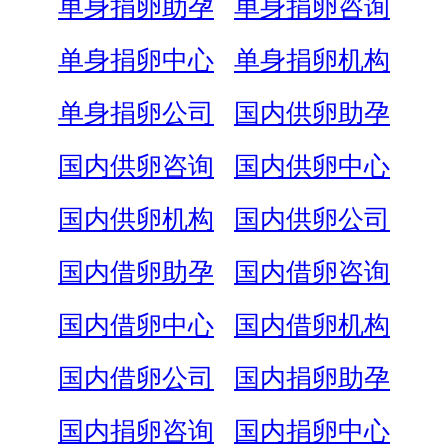
单身捐卵助孕
单身捐卵咨询
单身捐卵中心
单身捐卵机构
单身捐卵公司
国内供卵助孕
国内供卵咨询
国内供卵中心
国内供卵机构
国内供卵公司
国内借卵助孕
国内借卵咨询
国内借卵中心
国内借卵机构
国内借卵公司
国内捐卵助孕
国内捐卵咨询
国内捐卵中心