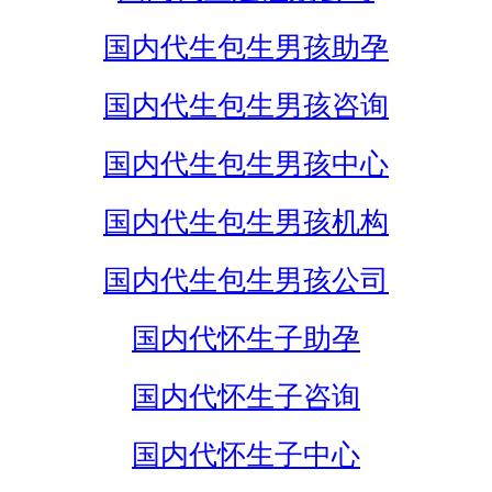
国内代生包生男孩助孕
国内代生包生男孩咨询
国内代生包生男孩中心
国内代生包生男孩机构
国内代生包生男孩公司
国内代怀生子助孕
国内代怀生子咨询
国内代怀生子中心