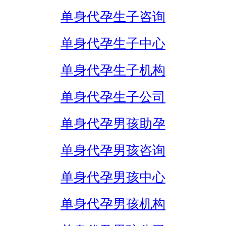
单身代孕生子咨询
单身代孕生子中心
单身代孕生子机构
单身代孕生子公司
单身代孕男孩助孕
单身代孕男孩咨询
单身代孕男孩中心
单身代孕男孩机构