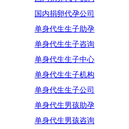
国内捐卵代孕公司
单身代生生子助孕
单身代生生子咨询
单身代生生子中心
单身代生生子机构
单身代生生子公司
单身代生男孩助孕
单身代生男孩咨询