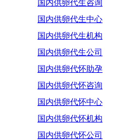
国内供卵代生咨询
国内供卵代生中心
国内供卵代生机构
国内供卵代生公司
国内供卵代怀助孕
国内供卵代怀咨询
国内供卵代怀中心
国内供卵代怀机构
国内供卵代怀公司