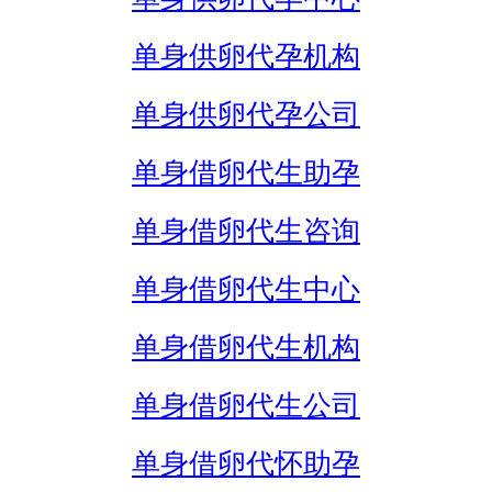
单身供卵代孕机构
单身供卵代孕公司
单身借卵代生助孕
单身借卵代生咨询
单身借卵代生中心
单身借卵代生机构
单身借卵代生公司
单身借卵代怀助孕