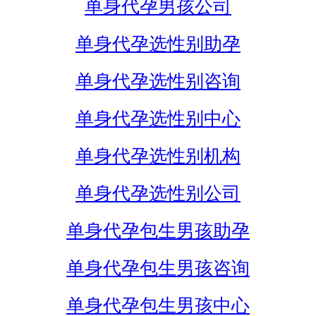
单身代孕男孩公司
单身代孕选性别助孕
单身代孕选性别咨询
单身代孕选性别中心
单身代孕选性别机构
单身代孕选性别公司
单身代孕包生男孩助孕
单身代孕包生男孩咨询
单身代孕包生男孩中心