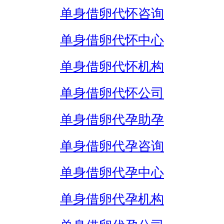
单身借卵代怀咨询
单身借卵代怀中心
单身借卵代怀机构
单身借卵代怀公司
单身借卵代孕助孕
单身借卵代孕咨询
单身借卵代孕中心
单身借卵代孕机构