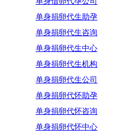
单身借卵代孕公司
单身捐卵代生助孕
单身捐卵代生咨询
单身捐卵代生中心
单身捐卵代生机构
单身捐卵代生公司
单身捐卵代怀助孕
单身捐卵代怀咨询
单身捐卵代怀中心