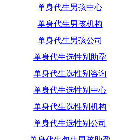
单身代生男孩中心
单身代生男孩机构
单身代生男孩公司
单身代生选性别助孕
单身代生选性别咨询
单身代生选性别中心
单身代生选性别机构
单身代生选性别公司
单身代生包生男孩助孕