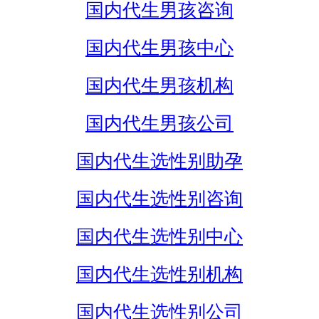
国内代生男孩咨询
国内代生男孩中心
国内代生男孩机构
国内代生男孩公司
国内代生选性别助孕
国内代生选性别咨询
国内代生选性别中心
国内代生选性别机构
国内代生选性别公司