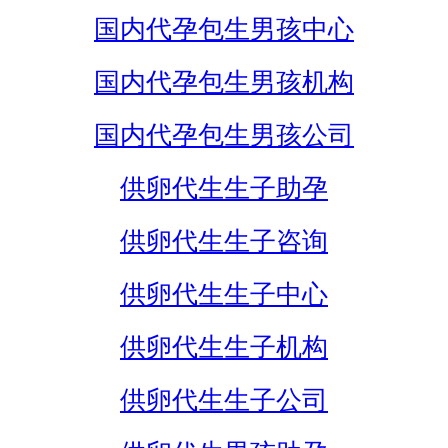
国内代孕包生男孩中心
国内代孕包生男孩机构
国内代孕包生男孩公司
供卵代生生子助孕
供卵代生生子咨询
供卵代生生子中心
供卵代生生子机构
供卵代生生子公司