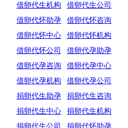
借卵代生机构
借卵代生公司
借卵代怀助孕
借卵代怀咨询
借卵代怀中心
借卵代怀机构
借卵代怀公司
借卵代孕助孕
借卵代孕咨询
借卵代孕中心
借卵代孕机构
借卵代孕公司
捐卵代生助孕
捐卵代生咨询
捐卵代生中心
捐卵代生机构
捐卵代生公司
捐卵代怀助孕