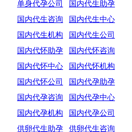
单身代孕公司
国内代生助孕
国内代生咨询
国内代生中心
国内代生机构
国内代生公司
国内代怀助孕
国内代怀咨询
国内代怀中心
国内代怀机构
国内代怀公司
国内代孕助孕
国内代孕咨询
国内代孕中心
国内代孕机构
国内代孕公司
供卵代生助孕
供卵代生咨询