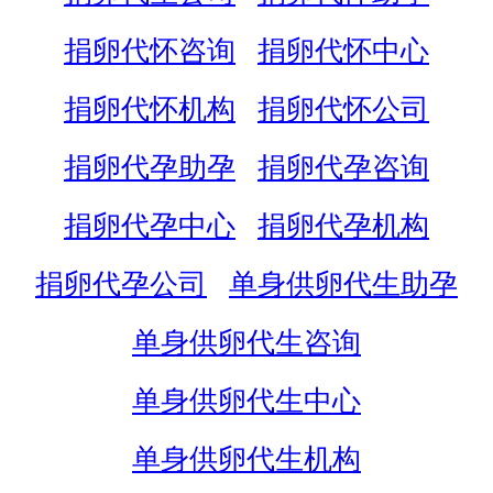
捐卵代怀咨询
捐卵代怀中心
捐卵代怀机构
捐卵代怀公司
捐卵代孕助孕
捐卵代孕咨询
捐卵代孕中心
捐卵代孕机构
捐卵代孕公司
单身供卵代生助孕
单身供卵代生咨询
单身供卵代生中心
单身供卵代生机构