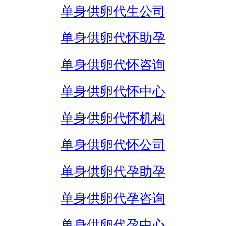
单身供卵代生公司
单身供卵代怀助孕
单身供卵代怀咨询
单身供卵代怀中心
单身供卵代怀机构
单身供卵代怀公司
单身供卵代孕助孕
单身供卵代孕咨询
单身供卵代孕中心