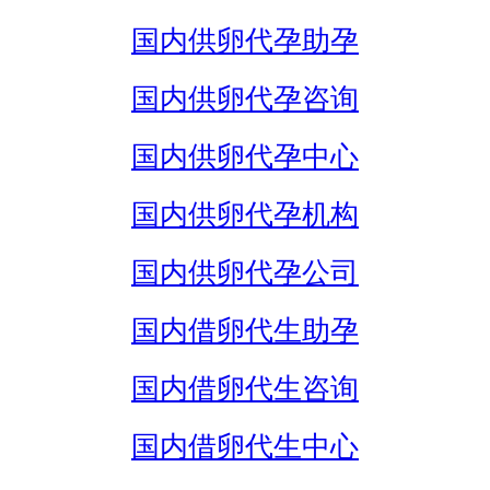
国内供卵代孕助孕
国内供卵代孕咨询
国内供卵代孕中心
国内供卵代孕机构
国内供卵代孕公司
国内借卵代生助孕
国内借卵代生咨询
国内借卵代生中心