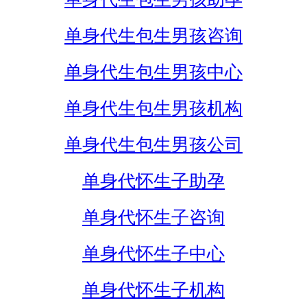
单身代生包生男孩咨询
单身代生包生男孩中心
单身代生包生男孩机构
单身代生包生男孩公司
单身代怀生子助孕
单身代怀生子咨询
单身代怀生子中心
单身代怀生子机构