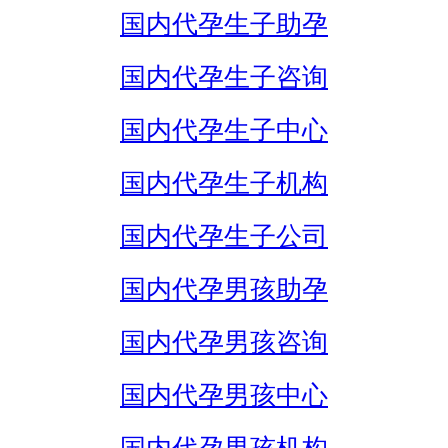
国内代孕生子助孕
国内代孕生子咨询
国内代孕生子中心
国内代孕生子机构
国内代孕生子公司
国内代孕男孩助孕
国内代孕男孩咨询
国内代孕男孩中心