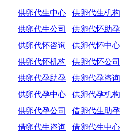
供卵代生中心
供卵代生机构
供卵代生公司
供卵代怀助孕
供卵代怀咨询
供卵代怀中心
供卵代怀机构
供卵代怀公司
供卵代孕助孕
供卵代孕咨询
供卵代孕中心
供卵代孕机构
供卵代孕公司
借卵代生助孕
借卵代生咨询
借卵代生中心