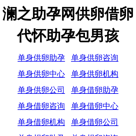
澜之助孕网供卵借卵
代怀助孕包男孩
单身供卵助孕
单身供卵咨询
单身供卵中心
单身供卵机构
单身供卵公司
单身借卵助孕
单身借卵咨询
单身借卵中心
单身借卵机构
单身借卵公司