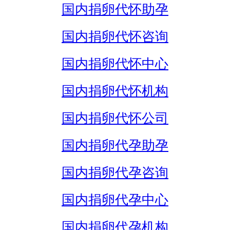
国内捐卵代怀助孕
国内捐卵代怀咨询
国内捐卵代怀中心
国内捐卵代怀机构
国内捐卵代怀公司
国内捐卵代孕助孕
国内捐卵代孕咨询
国内捐卵代孕中心
国内捐卵代孕机构