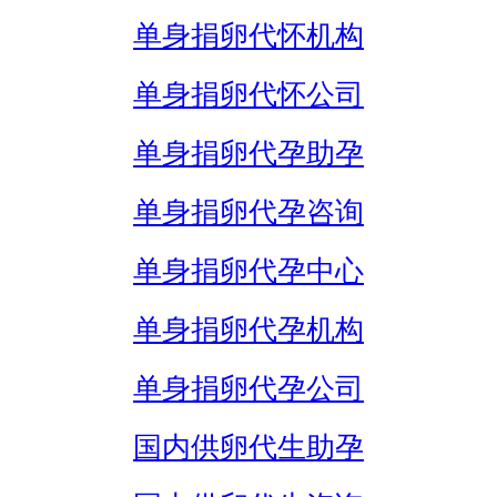
单身捐卵代怀机构
单身捐卵代怀公司
单身捐卵代孕助孕
单身捐卵代孕咨询
单身捐卵代孕中心
单身捐卵代孕机构
单身捐卵代孕公司
国内供卵代生助孕