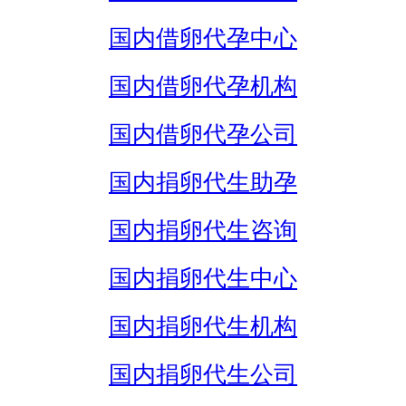
国内借卵代孕中心
国内借卵代孕机构
国内借卵代孕公司
国内捐卵代生助孕
国内捐卵代生咨询
国内捐卵代生中心
国内捐卵代生机构
国内捐卵代生公司