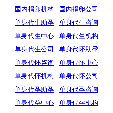
国内捐卵机构
国内捐卵公司
单身代生助孕
单身代生咨询
单身代生中心
单身代生机构
单身代生公司
单身代怀助孕
单身代怀咨询
单身代怀中心
单身代怀机构
单身代怀公司
单身代孕助孕
单身代孕咨询
单身代孕中心
单身代孕机构