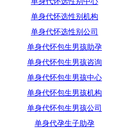
单身代怀选性别中心
单身代怀选性别机构
单身代怀选性别公司
单身代怀包生男孩助孕
单身代怀包生男孩咨询
单身代怀包生男孩中心
单身代怀包生男孩机构
单身代怀包生男孩公司
单身代孕生子助孕