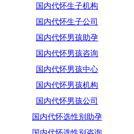
国内代怀生子机构
国内代怀生子公司
国内代怀男孩助孕
国内代怀男孩咨询
国内代怀男孩中心
国内代怀男孩机构
国内代怀男孩公司
国内代怀选性别助孕
国内代怀选性别咨询