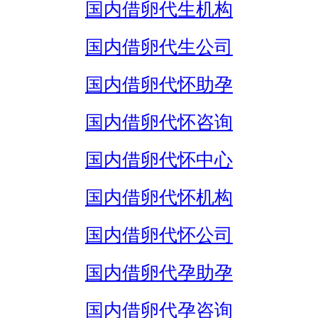
国内借卵代生机构
国内借卵代生公司
国内借卵代怀助孕
国内借卵代怀咨询
国内借卵代怀中心
国内借卵代怀机构
国内借卵代怀公司
国内借卵代孕助孕
国内借卵代孕咨询